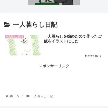
一人暮らし日記
一人暮らしを始めたので作ったご
一人暮らし日記
飯をイラストにした
2023.10.17
スポンサーリンク
ホーム
一人暮らし日記