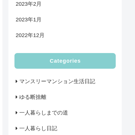
2023年2月
2023年1月
2022年12月
Categories
マンスリーマンション生活日記
ゆる断捨離
一人暮らしまでの道
一人暮らし日記