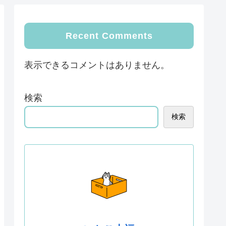
Recent Comments
表示できるコメントはありません。
検索
検索