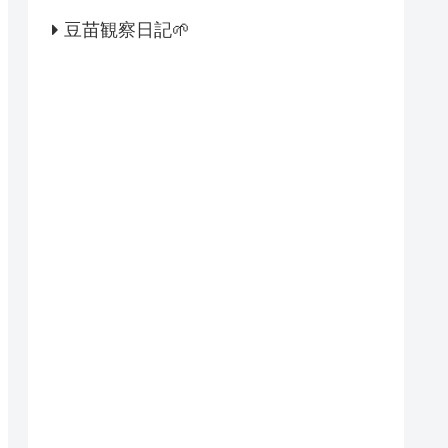
豆苗観察日記🌱