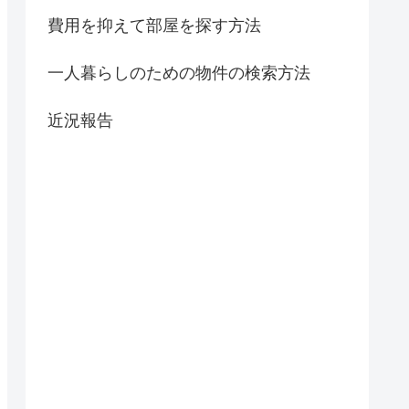
費用を抑えて部屋を探す方法
一人暮らしのための物件の検索方法
近況報告