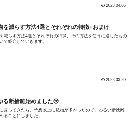
2023.04.05
2]物を減らす方法4選とそれぞれの特徴+おまけ
を減らす方法4選とそれぞれの特徴、その方法を使うに適したもの
いて紹介していきます。
2023.03.30
]ゆる断捨離始めました😙
に帰ってきたら、予想以上に私物が多かったので、ゆるい断捨離
めることにしました。