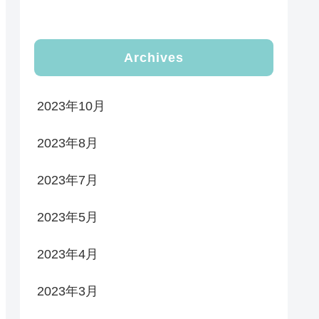
Archives
2023年10月
2023年8月
2023年7月
2023年5月
2023年4月
2023年3月