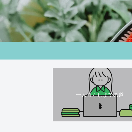
一人暮らしまでの道