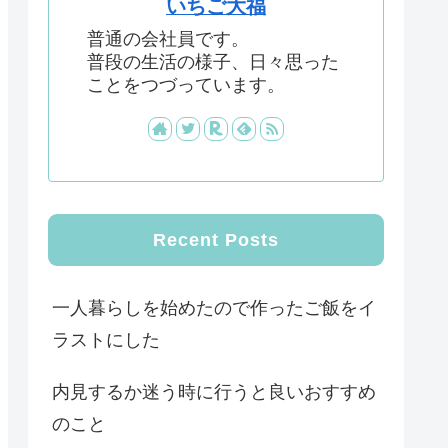
いちご大福
普通の会社員です。
普段の生活の様子、日々思った
ことをつづっています。
Recent Posts
一人暮らしを始めたので作ったご飯をイ
ラストにした
内見するか迷う時に行うと良いおすすめ
のこと