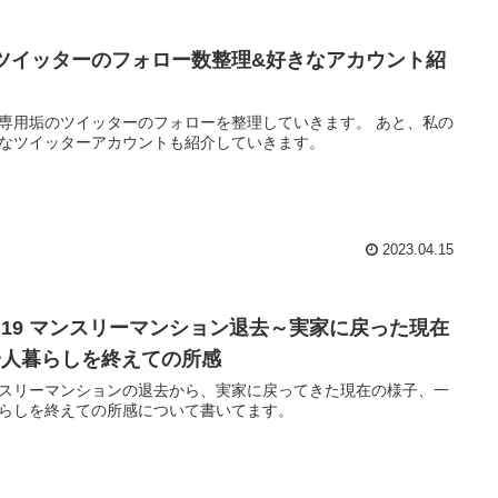
3]ツイッターのフォロー数整理&好きなアカウント紹
専用垢のツイッターのフォローを整理していきます。 あと、私の
なツイッターアカウントも紹介していきます。
2023.04.15
ol.19 マンスリーマンション退去～実家に戻った現在
一人暮らしを終えての所感
スリーマンションの退去から、実家に戻ってきた現在の様子、一
らしを終えての所感について書いてます。